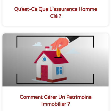
Qu’est-Ce Que L’assurance Homme
Clé ?
Comment Gérer Un Patrimoine
Immobilier ?