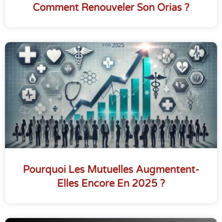
Comment Renouveler Son Orias ?
Pourquoi Les Mutuelles Augmentent-
Elles Encore En 2025 ?