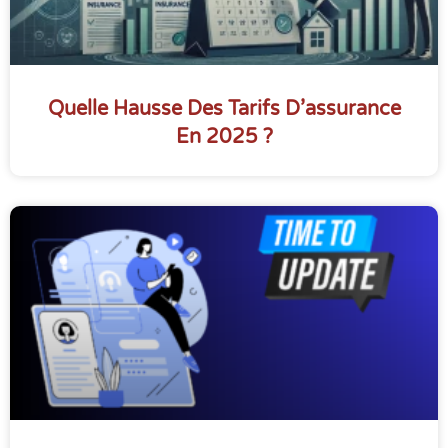
Quelle Hausse Des Tarifs D’assurance
En 2025 ?