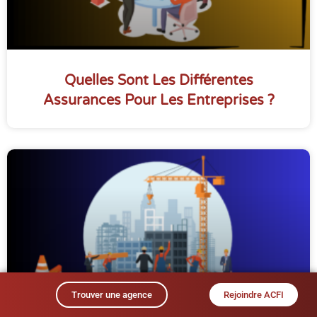
Quelles Sont Les Différentes
Assurances Pour Les Entreprises ?
Trouver une agence
Rejoindre ACFI