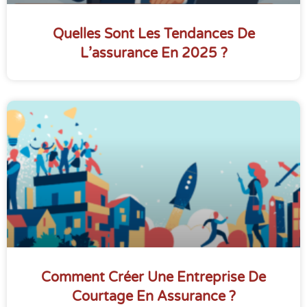
Quelles Sont Les Tendances De
L’assurance En 2025 ?
Comment Créer Une Entreprise De
Courtage En Assurance ?