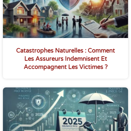
Catastrophes Naturelles : Comment
Les Assureurs Indemnisent Et
Accompagnent Les Victimes ?