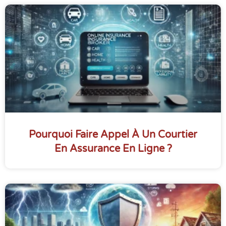
Pourquoi Faire Appel À Un Courtier
En Assurance En Ligne ?