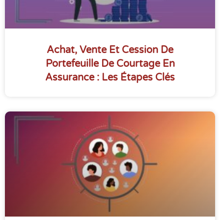
Achat, Vente Et Cession De
Portefeuille De Courtage En
Assurance : Les Étapes Clés