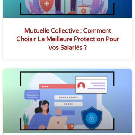
Mutuelle Collective : Comment
Choisir La Meilleure Protection Pour
Vos Salariés ?