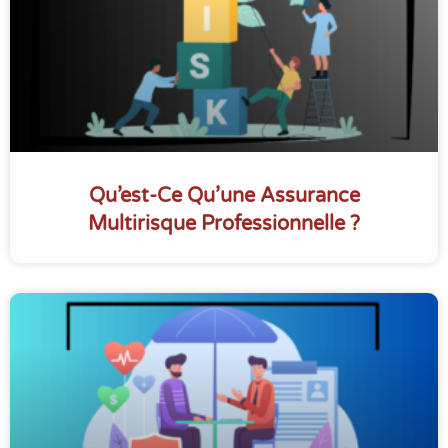
Qu’est-Ce Qu’une Assurance
Multirisque Professionnelle ?