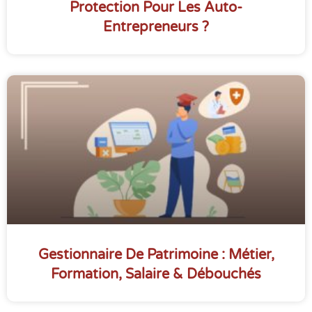
Protection Pour Les Auto-
Entrepreneurs ?
Gestionnaire De Patrimoine : Métier,
Formation, Salaire & Débouchés