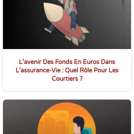
L’avenir Des Fonds En Euros Dans
L’assurance-Vie : Quel Rôle Pour Les
Courtiers ?