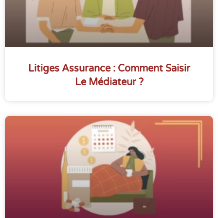
Litiges Assurance : Comment Saisir
Le Médiateur ?