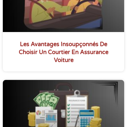
Les Avantages Insoupçonnés De
Choisir Un Courtier En Assurance
Voiture