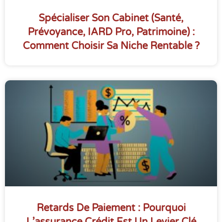
Spécialiser Son Cabinet (santé,
Prévoyance, IARD Pro, Patrimoine) :
Comment Choisir Sa Niche Rentable ?
Retards De Paiement : Pourquoi