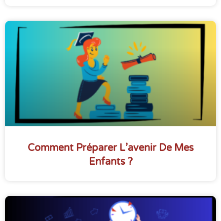
Comment Préparer L’avenir De Mes
Enfants ?