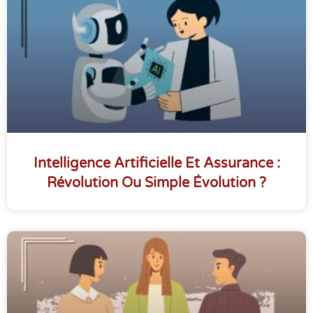
Intelligence Artificielle Et Assurance :
Révolution Ou Simple Évolution ?