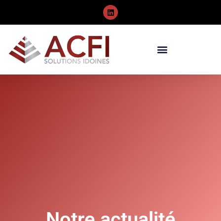
Notre actualité