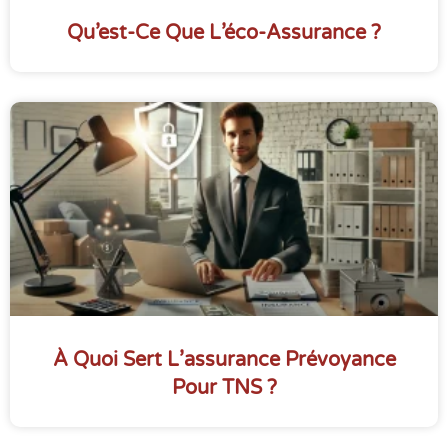
Qu’est-Ce Que L’éco-Assurance ?
À Quoi Sert L’assurance Prévoyance
Pour TNS ?