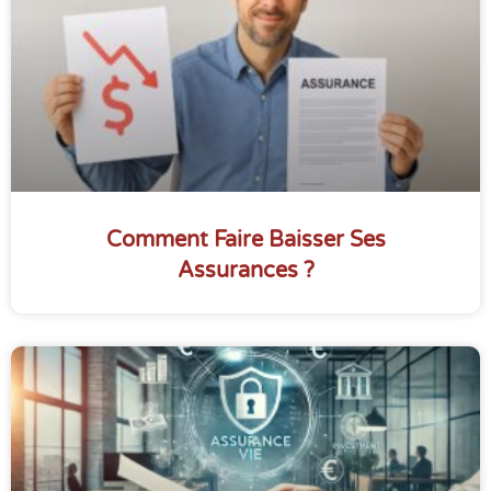
Comment Faire Baisser Ses
Assurances ?