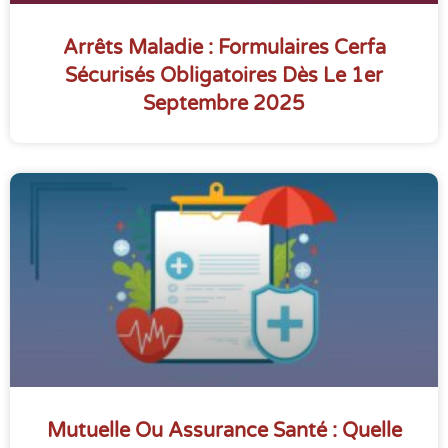
Arrêts Maladie : Formulaires Cerfa
Sécurisés Obligatoires Dès Le 1er
Septembre 2025
Mutuelle Ou Assurance Santé : Quelle