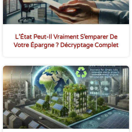
L’État Peut-Il Vraiment S’emparer De
Votre Épargne ? Décryptage Complet