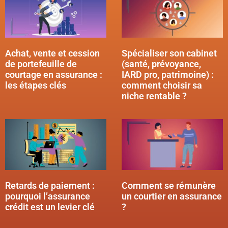
Achat, vente et cession
Spécialiser son cabinet
de portefeuille de
(santé, prévoyance,
courtage en assurance :
IARD pro, patrimoine) :
les étapes clés
comment choisir sa
niche rentable ?
Retards de paiement :
Comment se rémunère
pourquoi l’assurance
un courtier en assurance
crédit est un levier clé
?