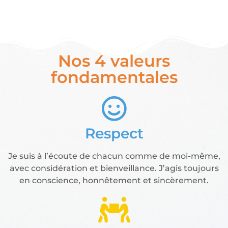
Nos 4 valeurs
fondamentales
Respect
Je suis à l’écoute de chacun comme de moi-même,
avec considération et bienveillance. J’agis toujours
en conscience, honnêtement et sincèrement.