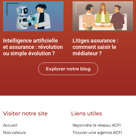
Intelligence artificielle
Litiges assurance :
et assurance : révolution
comment saisir le
ou simple évolution ?
médiateur ?
Explorer notre blog
Visiter notre site
Liens utiles
Accueil
Rejoindre le réseau ACFI
Nos valeurs
Trouver une agence ACFI