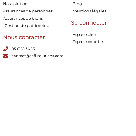
Nos solutions
Blog
Assurances de personnes
Mentions légales
Assurances de biens
Se connecter
Gestion de patrimoine
Espace client
Nous contacter
Espace courtier
05 61 15 36 53
contact@acfi-solutions.com