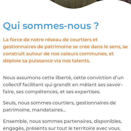
Qui sommes-nous ?
La force de notre réseau de courtiers et
gestionnaires de patrimoine se crée dans le sens, se
construit autour de nos valeurs communes, et
déploie sa puissance via nos talents.
Nous assumons cette liberté, cette conviction d’un
collectif facilitant qui grandit en mêlant ses savoir-
faire, ses compétences, et ses expertises.
Seuls, nous sommes courtiers, gestionnaires de
patrimoine, mandataires…
Ensemble, nous sommes partenaires, disponibles,
engagés, présents sur tout le territoire avec vous.