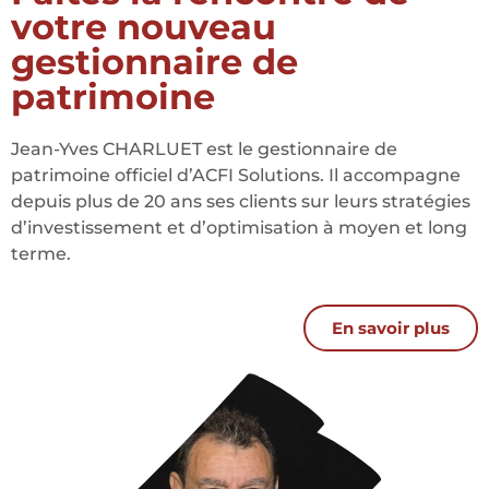
votre nouveau
gestionnaire de
patrimoine
Jean-Yves CHARLUET est le gestionnaire de
patrimoine officiel d’ACFI Solutions. Il accompagne
depuis plus de 20 ans ses clients sur leurs stratégies
d’investissement et d’optimisation à moyen et long
terme.
En savoir plus