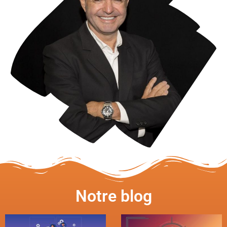
Notre blog