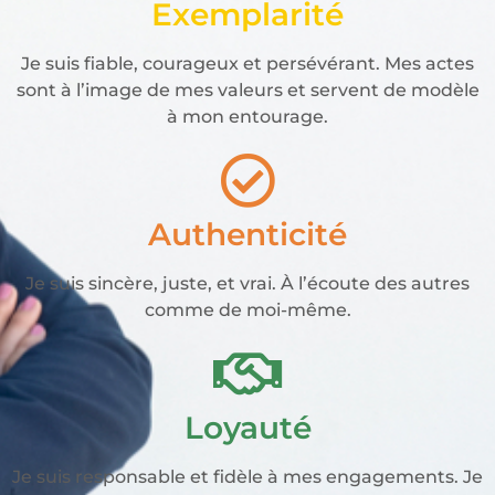
Exemplarité
Je suis fiable, courageux et persévérant. Mes actes
sont à l’image de mes valeurs et servent de modèle
à mon entourage.
Authenticité
Je suis sincère, juste, et vrai. À l’écoute des autres
comme de moi-même.
Loyauté
Je suis responsable et fidèle à mes engagements. Je