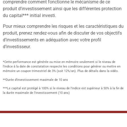
comprendre comment fonctionne le mécanisme de ce
produit d’investissement ainsi que les différentes protection
du capital*** initial investi.
Pour mieux comprendre les risques et les caractéristiques du
produit, prenez rendez-vous afin de discuter de vos objectifs
d’investissements en adéquation avec votre profil
d’investisseur.
*Cette performance est générée ou mise en mémoire seulement si le niveau de
l’indice à la date de constatation respecte les conditions pour générer ou mettre en
mémoire un coupon trimestriel de 3% (soit 12%/an). Plus de détails dans la vidéo.
**Durée d’investissement maximale de 10 ans
***Le capital est protégé à 100% si le niveau de l’indice est supérieur à 50% à la fin de
la durée maximale de l’investissement (10 ans)