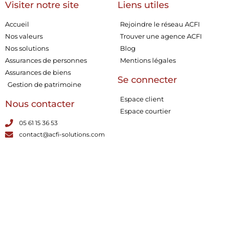
Visiter notre site
Liens utiles
Accueil
Rejoindre le réseau ACFI
Nos valeurs
Trouver une agence ACFI
Nos solutions
Blog
Assurances de personnes
Mentions légales
Assurances de biens
Se connecter
Gestion de patrimoine
Espace client
Nous contacter
Espace courtier
05 61 15 36 53
contact@acfi-solutions.com