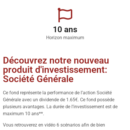
10 ans​
Horizon maximum​
Découvrez notre nouveau
produit d'investissement:
Société Générale
Ce fond représente la performance de l’action Société
Générale avec un dividende de 1.65€. Ce fond possède
plusieurs avantages. La durée de l’investissement est de
maximum 10 ans**.
Vous retrouverez en vidéo 6 scénarios afin de bien