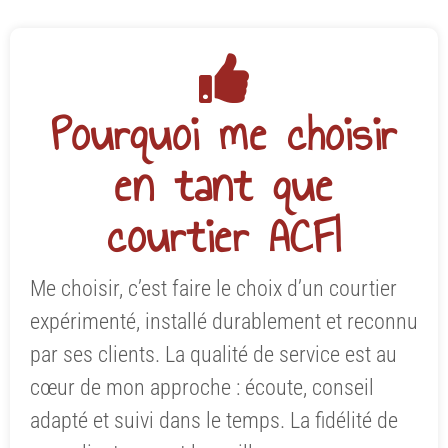
Pourquoi me choisir
en tant que
courtier ACFI
Me choisir, c’est faire le choix d’un courtier
expérimenté, installé durablement et reconnu
par ses clients. La qualité de service est au
cœur de mon approche : écoute, conseil
adapté et suivi dans le temps. La fidélité de