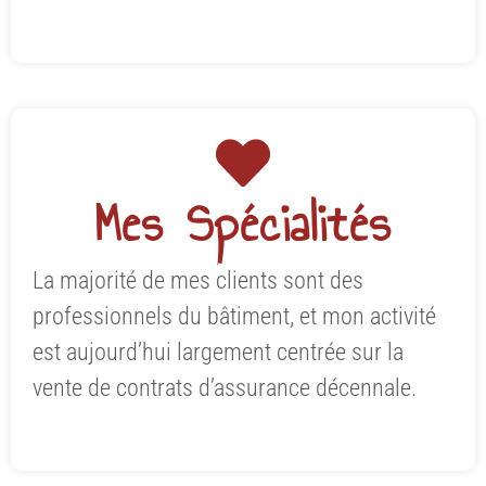
Mes Spécialités
La majorité de mes clients sont des
professionnels du bâtiment, et mon activité
est aujourd’hui largement centrée sur la
vente de contrats d’assurance décennale.