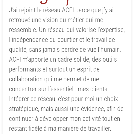
J’ai rejoint le réseau ACFI parce que j’y ai
retrouvé une vision du métier qui me
ressemble. Un réseau qui valorise l’expertise,
l’indépendance du courtier et le travail de
qualité, sans jamais perdre de vue l’humain.
ACFI m’apporte un cadre solide, des outils
performants et surtout un esprit de
collaboration qui me permet de me
concentrer sur l’essentiel : mes clients.
Intégrer ce réseau, c’est pour moi un choix
stratégique, mais aussi une évidence, afin de
continuer à développer mon activité tout en
restant fidèle à ma manière de travailler.