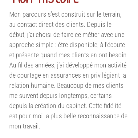
Mon parcours s’est construit sur le terrain,
au contact direct des clients. Depuis le
début, j’ai choisi de faire ce métier avec une
approche simple : être disponible, à l’écoute
et présente quand mes clients en ont besoin.
Au fil des années, j’ai développé mon activité
de courtage en assurances en privilégiant la
relation humaine. Beaucoup de mes clients
me suivent depuis longtemps, certains
depuis la création du cabinet. Cette fidélité
est pour moi la plus belle reconnaissance de
mon travail.