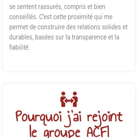
se sentent rassurés, compris et bien
conseillés. C’est cette proximité qui me
permet de construire des relations solides et
durables, basées sur la transparence et la
fiabilité.
Pourquoi j'ai rejoint
le groupe ACFI