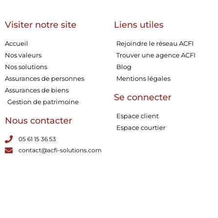
Visiter notre site
Liens utiles
Accueil
Rejoindre le réseau ACFI
Nos valeurs
Trouver une agence ACFI
Nos solutions
Blog
Assurances de personnes
Mentions légales
Assurances de biens
Se connecter
Gestion de patrimoine
Espace client
Nous contacter
Espace courtier
05 61 15 36 53
contact@acfi-solutions.com