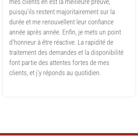
mes clients en est la meilleure preuve,
puisqu’ils restent majoritairement sur la
durée et me renouvellent leur confiance
année après année. Enfin, je mets un point
d’honneur à être réactive. La rapidité de
traitement des demandes et la disponibilité
font partie des attentes fortes de mes
clients, et j’y réponds au quotidien.