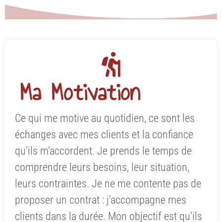
Ma Motivation
Ce qui me motive au quotidien, ce sont les
échanges avec mes clients et la confiance
qu’ils m’accordent. Je prends le temps de
comprendre leurs besoins, leur situation,
leurs contraintes. Je ne me contente pas de
proposer un contrat : j’accompagne mes
clients dans la durée. Mon objectif est qu’ils