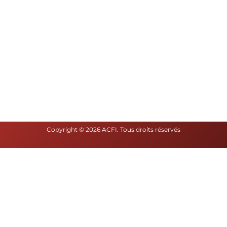
Copyright © 2026 ACFI. Tous droits réservés​