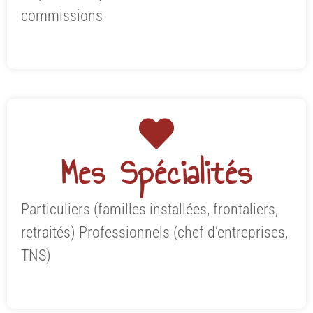
commissions
Mes Spécialités
Particuliers (familles installées, frontaliers,
retraités) Professionnels (chef d’entreprises,
TNS)