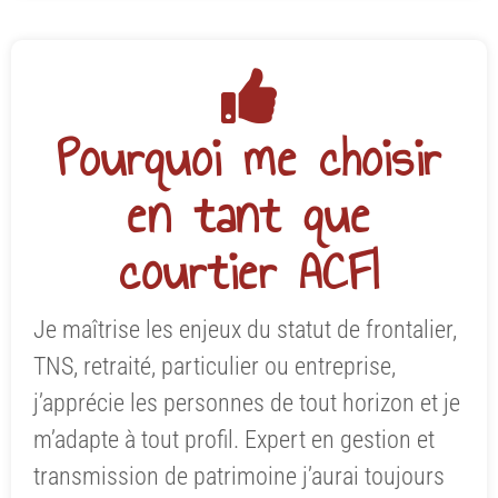
Pourquoi me choisir
en tant que
courtier ACFI
Je maîtrise les enjeux du statut de frontalier,
TNS, retraité, particulier ou entreprise,
j’apprécie les personnes de tout horizon et je
m’adapte à tout profil. Expert en gestion et
transmission de patrimoine j’aurai toujours