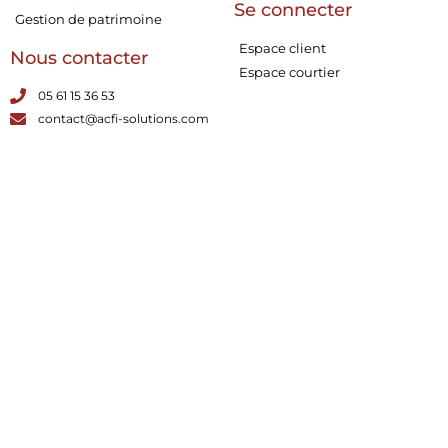
Se connecter
Gestion de patrimoine
Espace client
Nous contacter
Espace courtier
05 61 15 36 53
contact@acfi-solutions.com