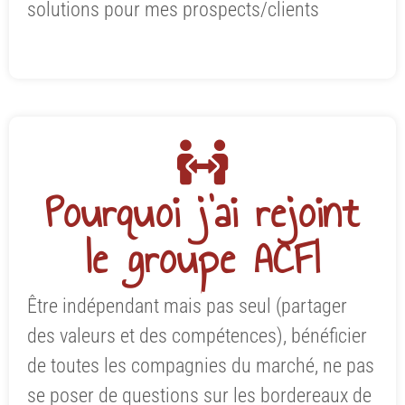
solutions pour mes prospects/clients
Pourquoi j'ai rejoint
le groupe ACFI
Être indépendant mais pas seul (partager
des valeurs et des compétences), bénéficier
de toutes les compagnies du marché, ne pas
se poser de questions sur les bordereaux de