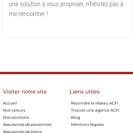
une solution à vous proposer, n’hésitez pas à
me rencontrer !
Visiter notre site
Liens utiles
Accueil
Rejoindre le réseau ACFI
Nos valeurs
Trouver une agence ACFI
Nos solutions
Blog
Assurances de personnes
Mentions légales
Assurances de biens