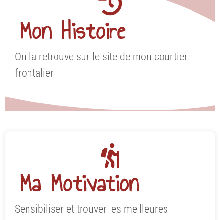
Mon Histoire
On la retrouve sur le site de mon courtier
frontalier
Ma Motivation
Sensibiliser et trouver les meilleures