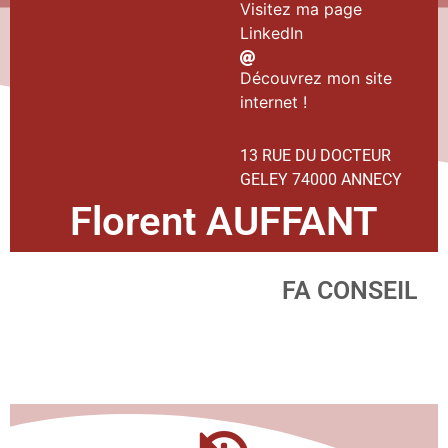
Visitez ma page
LinkedIn
Découvrez mon site
internet !
13 RUE DU DOCTEUR
GELEY 74000 ANNECY
Florent AUFFANT
FA CONSEIL