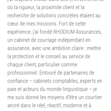
où la rigueur, la proximité client et la
recherche de solutions concrètes étaient au
cœur de mes missions. Fort de cette
expérience, j’ai fondé RHODIUM Assurances,
un cabinet de courtage indépendant en
assurance, avec une ambition claire : mettre
la protection et le conseil au service de
chaque client, particulier comme
professionnel. Entouré de partenaires de
confiance – cabinets comptables, experts en
paie et acteurs du monde linguistique – je
me suis donné les moyens d’être un courtier
ancré dans le réel, réactif, moderne et à