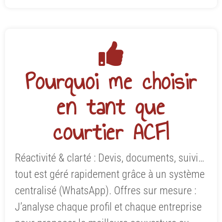
Pourquoi me choisir
en tant que
courtier ACFI
Réactivité & clarté : Devis, documents, suivi…
tout est géré rapidement grâce à un système
centralisé (WhatsApp). Offres sur mesure :
J’analyse chaque profil et chaque entreprise