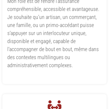
Mon rôle est de rendre l’assurance
compréhensible, accessible et avantageuse.
Je souhaite qu’un artisan, un commerçant,
une famille, ou un primo-accédant puisse
s’appuyer sur un interlocuteur unique,
disponible et engagé, capable de
l’accompagner de bout en bout, même dans
des contextes multilingues ou
administrativement complexes.