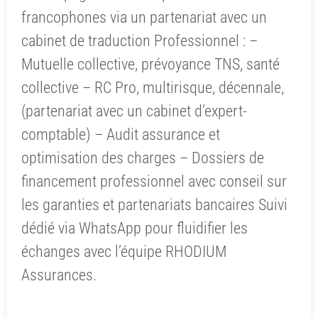
francophones via un partenariat avec un
cabinet de traduction Professionnel : –
Mutuelle collective, prévoyance TNS, santé
collective – RC Pro, multirisque, décennale,
(partenariat avec un cabinet d’expert-
comptable) – Audit assurance et
optimisation des charges – Dossiers de
financement professionnel avec conseil sur
les garanties et partenariats bancaires Suivi
dédié via WhatsApp pour fluidifier les
échanges avec l’équipe RHODIUM
Assurances.