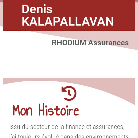
Denis
KALAPALLAVAN
RHODIUM Assurances
Mon Histoire
Issu du secteur de la finance et assurances,
j’ai toujours évolué dans des environnements