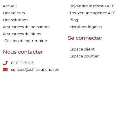
Accueil
Rejoindre le réseau ACFI
Nos valeurs
Trouver une agence ACFI
Nos solutions
Blog
Assurances de personnes
Mentions légales
Assurances de biens
Se connecter
Gestion de patrimoine
Espace client
Nous contacter
Espace courtier
05 61 15 36 53
contact@acfi-solutions.com