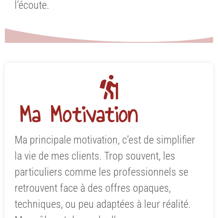
l’écoute.
Ma Motivation
Ma principale motivation, c’est de simplifier
la vie de mes clients. Trop souvent, les
particuliers comme les professionnels se
retrouvent face à des offres opaques,
techniques, ou peu adaptées à leur réalité.