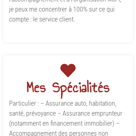
je peux me concentrer à 100% sur ce qui
compte : le service client.
Mes Spécialités
Particulier : – Assurance auto, habitation,
santé, prévoyance – Assurance emprunteur
(notamment en financement immobilier) –
Accompagnement des personnes non