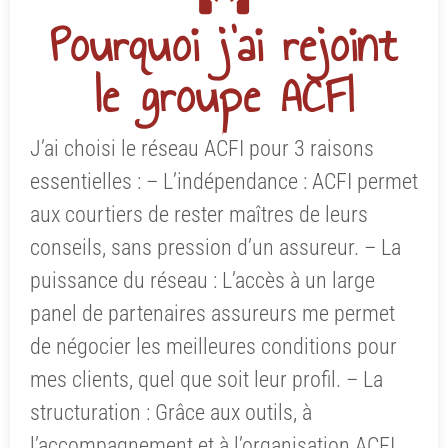
Pourquoi j'ai rejoint
le groupe ACFI
J’ai choisi le réseau ACFI pour 3 raisons
essentielles : – L’indépendance : ACFI permet
aux courtiers de rester maîtres de leurs
conseils, sans pression d’un assureur. – La
puissance du réseau : L’accès à un large
panel de partenaires assureurs me permet
de négocier les meilleures conditions pour
mes clients, quel que soit leur profil. – La
structuration : Grâce aux outils, à
l’accompagnement et à l’organisation ACFI,