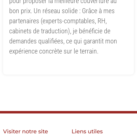
pour proposer la meilleure couverture au
bon prix. Un réseau solide : Grâce à mes
partenaires (experts-comptables, RH,
cabinets de traduction), je bénéficie de
demandes qualifiées, ce qui garantit mon
expérience concrète sur le terrain.
Visiter notre site
Liens utiles